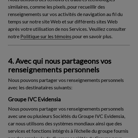
similaires, comme les pixels, pour recueillir des
renseignements sur vos activités de navigation au fil du
temps sur notre site Web et sur différents sites Web
après votre utilisation de nos Services. Veuillez consulter
notre
Politique sur les témoins
pour en savoir plus.
4. Avec qui nous partageons vos
renseignements personnels
Nous pouvons partager vos renseignements personnels
avec les destinataires suivants:
Groupe IVC Evidensia
Nous pouvons partager vos renseignements personnels
avec une ou plusieurs Sociétés du Groupe IVC Evidensia,
car nous utilisons des systèmes mondiaux ainsi que des
services et fonctions intégrés à l’échelle du groupe fournis