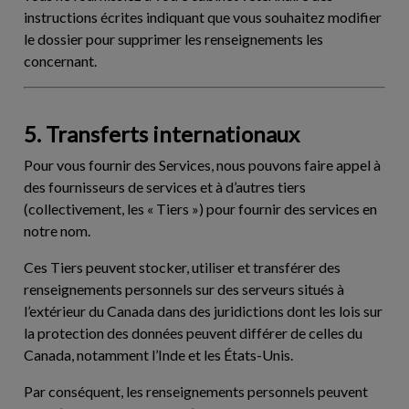
instructions écrites indiquant que vous souhaitez modifier
le dossier pour supprimer les renseignements les
concernant.
5. Transferts internationaux
Pour vous fournir des Services, nous pouvons faire appel à
des fournisseurs de services et à d’autres tiers
(collectivement, les «
Tiers
») pour fournir des services en
notre nom.
Ces Tiers peuvent stocker, utiliser et transférer des
renseignements personnels sur des serveurs situés à
l’extérieur du Canada dans des juridictions dont les lois sur
la protection des données peuvent différer de celles du
Canada, notamment l’Inde et les États-Unis.
Par conséquent, les renseignements personnels peuvent