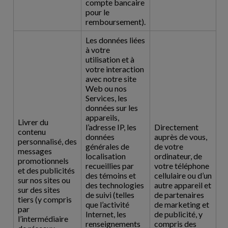
compte bancaire
pour le
remboursement).
Les données liées
à votre
utilisation et à
votre interaction
avec notre site
Web ou nos
Services, les
données sur les
appareils,
Livrer du
l’adresse IP, les
Directement
contenu
données
auprès de vous,
personnalisé, des
générales de
de votre
messages
localisation
ordinateur, de
promotionnels
recueillies par
votre téléphone
et des publicités
des témoins et
cellulaire ou d’un
sur nos sites ou
des technologies
autre appareil et
sur des sites
de suivi (telles
de partenaires
tiers (y compris
que l’activité
de marketing et
par
Internet, les
de publicité, y
l’intermédiaire
renseignements
compris des