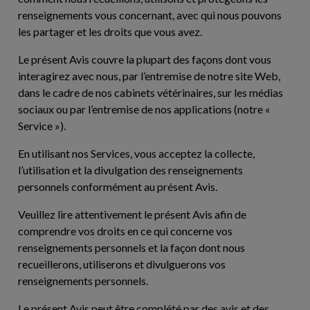
renseignements vous concernant, avec qui nous pouvons
les partager et les droits que vous avez.
Le présent Avis couvre la plupart des façons dont vous
interagirez avec nous, par l’entremise de notre site Web,
dans le cadre de nos cabinets vétérinaires, sur les médias
sociaux ou par l’entremise de nos applications (notre «
Service
»).
En utilisant nos Services, vous acceptez la collecte,
l’utilisation et la divulgation des renseignements
personnels conformément au présent Avis.
Veuillez lire attentivement le présent Avis afin de
comprendre vos droits en ce qui concerne vos
renseignements personnels et la façon dont nous
recueillerons, utiliserons et divulguerons vos
renseignements personnels.
Le présent Avis peut être complété par des avis et des