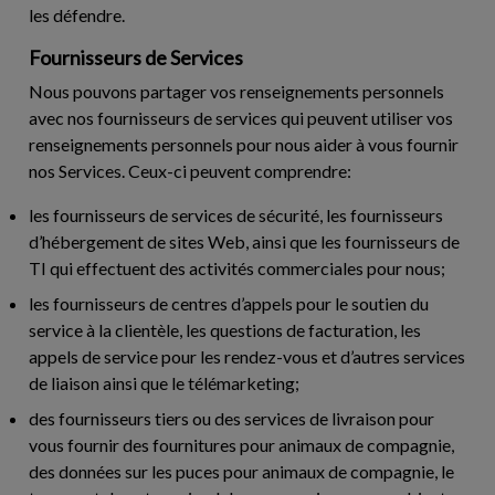
les défendre.
Fournisseurs de Services
Nous pouvons partager vos renseignements personnels
avec nos fournisseurs de services qui peuvent utiliser vos
renseignements personnels pour nous aider à vous fournir
nos Services. Ceux-ci peuvent comprendre:
les fournisseurs de services de sécurité, les fournisseurs
d’hébergement de sites Web, ainsi que les fournisseurs de
TI qui effectuent des activités commerciales pour nous;
les fournisseurs de centres d’appels pour le soutien du
service à la clientèle, les questions de facturation, les
appels de service pour les rendez-vous et d’autres services
de liaison ainsi que le télémarketing;
des fournisseurs tiers ou des services de livraison pour
vous fournir des fournitures pour animaux de compagnie,
des données sur les puces pour animaux de compagnie, le