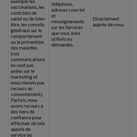
exemple les
téléphone,
vaccinations, les
adresse courriel
contrôles de
et
santé ou de bien-
Directement
renseignements
être, les conseils
auprès de vous.
sur les Services
généraux sur le
que vous avez
comportement
utilisés ou
ou la prévention
demandés.
des maladies
(ces
communications
ne sont pas
axées sur le
marketing et
nous n’avons pas
recours au
consentement).
Parfois, nous
avons recours à
des tiers de
confiance pour
effectuer de tels
appels de
service ou