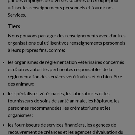
par des employés de diverses sociétés du Groupe pour
utiliser les renseignements personnels et fournir nos
Services.
Tiers
Nous pouvons partager des renseignements avec d’autres
organisations qui utilisent vos renseignements personnels
à leurs propres fins, comme:
les organismes de réglementation vétérinaires concernés
et d’autres autorités pertinentes responsables de la
réglementation des services vétérinaires et du bien-être
des animaux;
les spécialistes vétérinaires, les laboratoires et les
fournisseurs de soins de santé animale, les hôpitaux, les
personnes recommandées, les crématoriums et les
organismes;
les fournisseurs de services financiers, les agences de
recouvrement de créances et les agences d’évaluation du