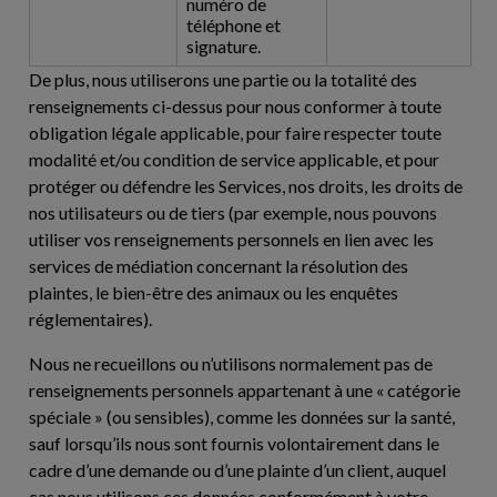
numéro de
téléphone et
signature.
De plus, nous utiliserons une partie ou la totalité des
renseignements ci-dessus pour nous conformer à toute
obligation légale applicable, pour faire respecter toute
modalité et/ou condition de service applicable, et pour
protéger ou défendre les Services, nos droits, les droits de
nos utilisateurs ou de tiers (par exemple, nous pouvons
utiliser vos renseignements personnels en lien avec les
services de médiation concernant la résolution des
plaintes, le bien-être des animaux ou les enquêtes
réglementaires).
Nous ne recueillons ou n’utilisons normalement pas de
renseignements personnels appartenant à une « catégorie
spéciale » (ou sensibles), comme les données sur la santé,
sauf lorsqu’ils nous sont fournis volontairement dans le
cadre d’une demande ou d’une plainte d’un client, auquel
cas nous utilisons ces données conformément à votre