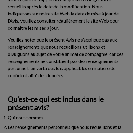
recueillis après la date de la modification. Nous
indiquerons sur notre site Web la date de mise à jour de
l’Avis. Veuillez consulter régulièrement le site Web pour
connaître les mises à jour.
Veuillez noter que le présent Avis ne s’applique pas aux
renseignements que nous recueillons, utilisons et
divulguons au sujet de votre animal de compagnie, car ces
renseignements ne constituent pas des renseignements
personnels en vertu des lois applicables en matière de
confidentialité des données.
Qu’est-ce qui est inclus dans le
présent avis?
Qui nous sommes
Les renseignements personnels que nous recueillons et la