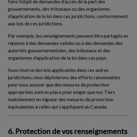
faire l’objet de demandes d’accès de la part des
gouvernements, des tribunaux ou des organismes
d’application de la loi dans ces juridictions, conformément
aux lois de ces juridictions.
Par exemple, les renseignements peuvent être partagés en
réponse à des demandes valides ou à des demandes des
autorités gouvernementales, des tribunaux et des
organismes d’application de la loi dans ces pays.
Sous réserve des lois applicables dans ces autres
juridictions, nous déploierons des efforts raisonnables
pour nous assurer que des mesures de protection
appropriées sont en place pour exiger que nos Tiers
maintiennent en vigueur des mesures de protection
équivalentes à celles qui s’appliquent au Canada.
6. Protection de vos renseignements