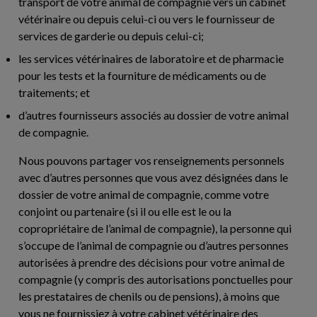
transport de votre animal de compagnie vers un cabinet
vétérinaire ou depuis celui-ci ou vers le fournisseur de
services de garderie ou depuis celui-ci;
les services vétérinaires de laboratoire et de pharmacie
pour les tests et la fourniture de médicaments ou de
traitements; et
d’autres fournisseurs associés au dossier de votre animal
de compagnie.
Nous pouvons partager vos renseignements personnels
avec d’autres personnes que vous avez désignées dans le
dossier de votre animal de compagnie, comme votre
conjoint ou partenaire (si il ou elle est le ou la
copropriétaire de l’animal de compagnie), la personne qui
s’occupe de l’animal de compagnie ou d’autres personnes
autorisées à prendre des décisions pour votre animal de
compagnie (y compris des autorisations ponctuelles pour
les prestataires de chenils ou de pensions), à moins que
vous ne fournissiez à votre cabinet vétérinaire des