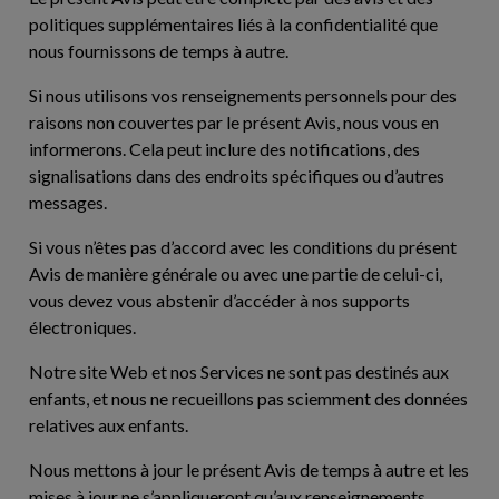
politiques supplémentaires liés à la confidentialité que
nous fournissons de temps à autre.
Si nous utilisons vos renseignements personnels pour des
raisons non couvertes par le présent Avis, nous vous en
informerons. Cela peut inclure des notifications, des
signalisations dans des endroits spécifiques ou d’autres
messages.
Si vous n’êtes pas d’accord avec les conditions du présent
Avis de manière générale ou avec une partie de celui-ci,
vous devez vous abstenir d’accéder à nos supports
électroniques.
Notre site Web et nos Services ne sont pas destinés aux
enfants, et nous ne recueillons pas sciemment des données
relatives aux enfants.
Nous mettons à jour le présent Avis de temps à autre et les
mises à jour ne s’appliqueront qu’aux renseignements