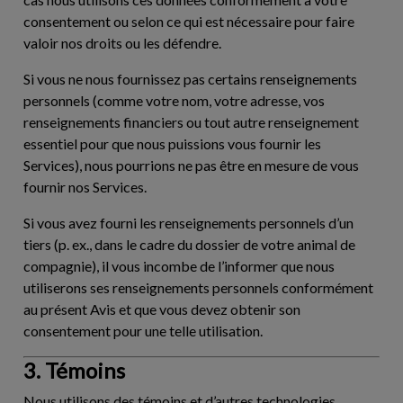
consentement ou selon ce qui est nécessaire pour faire
valoir nos droits ou les défendre.
Si vous ne nous fournissez pas certains renseignements
personnels (comme votre nom, votre adresse, vos
renseignements financiers ou tout autre renseignement
essentiel pour que nous puissions vous fournir les
Services), nous pourrions ne pas être en mesure de vous
fournir nos Services.
Si vous avez fourni les renseignements personnels d’un
tiers (p. ex., dans le cadre du dossier de votre animal de
compagnie), il vous incombe de l’informer que nous
utiliserons ses renseignements personnels conformément
au présent Avis et que vous devez obtenir son
consentement pour une telle utilisation.
3. Témoins
Nous utilisons des témoins et d’autres technologies