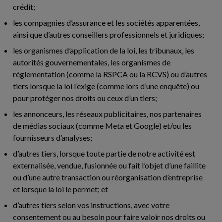
crédit;
les compagnies d’assurance et les sociétés apparentées,
ainsi que d’autres conseillers professionnels et juridiques;
les organismes d’application de la loi, les tribunaux, les
autorités gouvernementales, les organismes de
réglementation (comme la RSPCA ou la RCVS) ou d’autres
tiers lorsque la loi l’exige (comme lors d’une enquête) ou
pour protéger nos droits ou ceux d’un tiers;
les annonceurs, les réseaux publicitaires, nos partenaires
de médias sociaux (comme Meta et Google) et/ou les
fournisseurs d’analyses;
d’autres tiers, lorsque toute partie de notre activité est
externalisée, vendue, fusionnée ou fait l’objet d’une faillite
ou d’une autre transaction ou réorganisation d’entreprise
et lorsque la loi le permet; et
d’autres tiers selon vos instructions, avec votre
consentement ou au besoin pour faire valoir nos droits ou