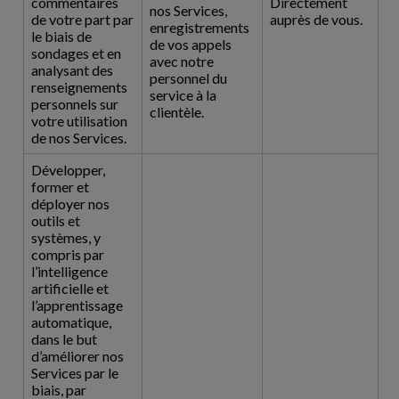
commentaires
Directement
nos Services,
de votre part par
auprès de vous.
enregistrements
le biais de
de vos appels
sondages et en
avec notre
analysant des
personnel du
renseignements
service à la
personnels sur
clientèle.
votre utilisation
de nos Services.
Développer,
former et
déployer nos
outils et
systèmes, y
compris par
l’intelligence
artificielle et
l’apprentissage
automatique,
dans le but
d’améliorer nos
Services par le
biais, par