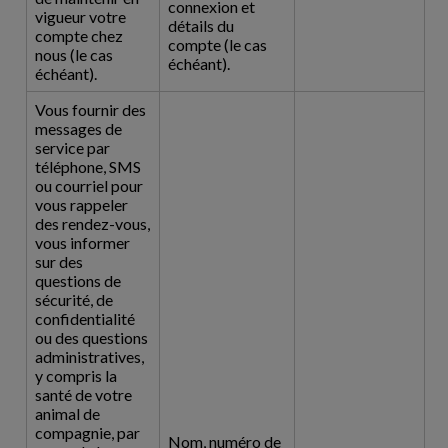
connexion et
vigueur votre
détails du
compte chez
compte (le cas
nous (le cas
échéant).
échéant).
Vous fournir des
messages de
service par
téléphone, SMS
ou courriel pour
vous rappeler
des rendez-vous,
vous informer
sur des
questions de
sécurité, de
confidentialité
ou des questions
administratives,
y compris la
santé de votre
animal de
compagnie, par
Nom, numéro de